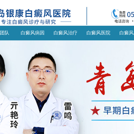
团队
白癜风病因
白癜风治疗
白癜风医院
白癜风