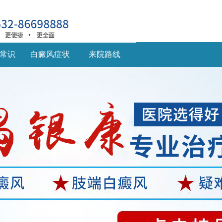
常识
白癜风症状
来院路线