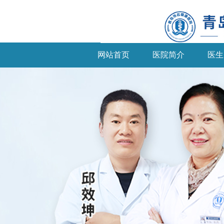
网站首页
医院简介
医生