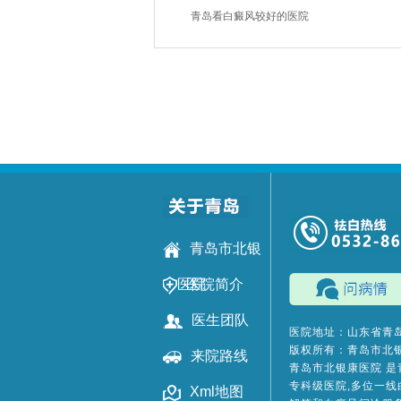
青岛看白癜风较好的医院
青岛市北银
康医院
医院简介
医生团队
医院地址：山东省青岛
版权所有：青岛市北
来院路线
青岛市北银康医院
是
专科级医院,多位一线
Xml地图