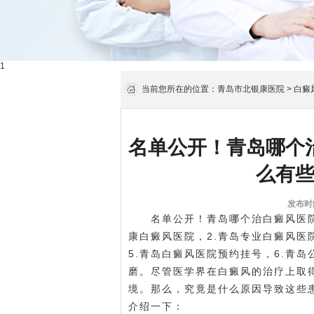
1
当前您所在的位置：
青岛市北银康医院
>
白癜
名单公开！青岛哪个
么有
发布时间
名单公开！青岛哪个治白癜风医院比
康白癜风医院，2.青岛专业白癜风医
5.青岛白癜风医院预约挂号，6.青
磨。尽管医学界在白癜风的治疗上取
境。那么，究竟是什么原因导致这些
介绍一下：